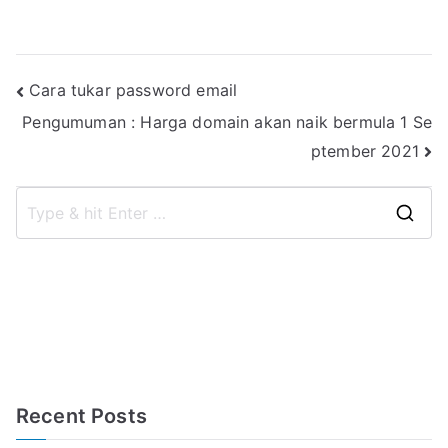
Post
Cara tukar password email
Pengumuman : Harga domain akan naik bermula 1 Se
navigation
ptember 2021
S
e
a
r
c
h
f
Recent Posts
o