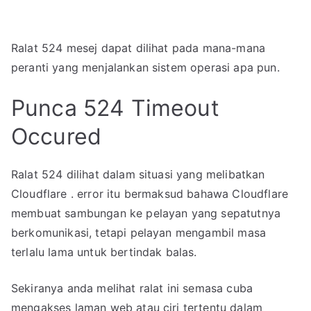
Ralat 524 mesej dapat dilihat pada mana-mana
peranti yang menjalankan sistem operasi apa pun.
Punca 524 Timeout
Occured
Ralat 524 dilihat dalam situasi yang melibatkan
Cloudflare . error itu bermaksud bahawa Cloudflare
membuat sambungan ke pelayan yang sepatutnya
berkomunikasi, tetapi pelayan mengambil masa
terlalu lama untuk bertindak balas.
Sekiranya anda melihat ralat ini semasa cuba
mengakses laman web atau ciri tertentu dalam