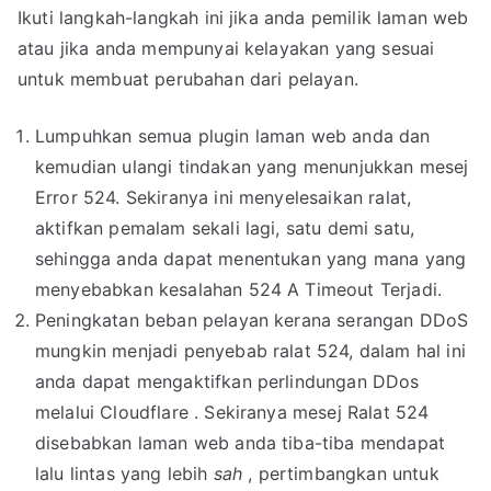
Ikuti langkah-langkah ini jika anda pemilik laman web
atau jika anda mempunyai kelayakan yang sesuai
untuk membuat perubahan dari pelayan.
Lumpuhkan semua plugin laman web anda dan
kemudian ulangi tindakan yang menunjukkan mesej
Error 524. Sekiranya ini menyelesaikan ralat,
aktifkan pemalam sekali lagi, satu demi satu,
sehingga anda dapat menentukan yang mana yang
menyebabkan kesalahan 524 A Timeout Terjadi.
Peningkatan beban pelayan kerana serangan DDoS
mungkin menjadi penyebab ralat 524, dalam hal ini
anda dapat mengaktifkan perlindungan DDos
melalui Cloudflare . Sekiranya mesej Ralat 524
disebabkan laman web anda tiba-tiba mendapat
lalu lintas yang lebih
sah
, pertimbangkan untuk