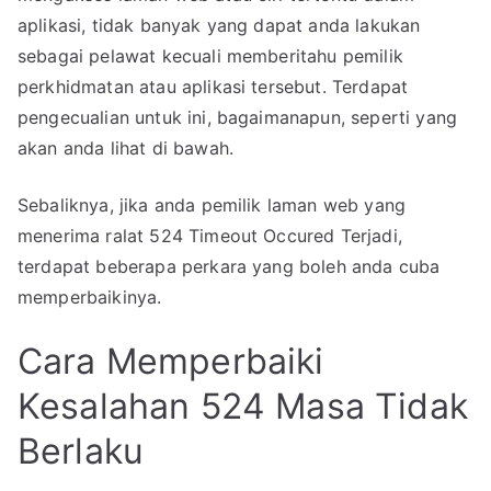
aplikasi, tidak banyak yang dapat anda lakukan
sebagai pelawat kecuali memberitahu pemilik
perkhidmatan atau aplikasi tersebut. Terdapat
pengecualian untuk ini, bagaimanapun, seperti yang
akan anda lihat di bawah.
Sebaliknya, jika anda pemilik laman web yang
menerima ralat 524 Timeout Occured Terjadi,
terdapat beberapa perkara yang boleh anda cuba
memperbaikinya.
Cara Memperbaiki
Kesalahan 524 Masa Tidak
Berlaku