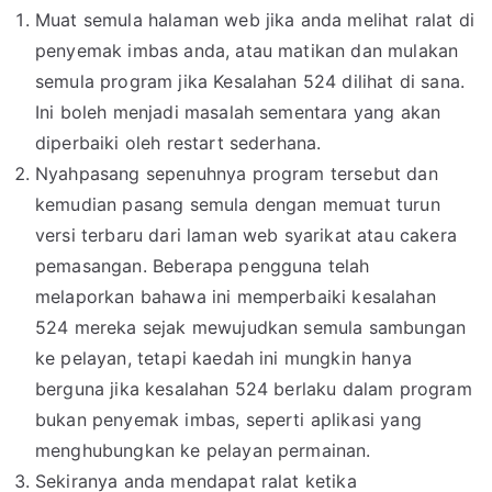
Muat semula halaman web jika anda melihat ralat di
penyemak imbas anda, atau matikan dan mulakan
semula program jika Kesalahan 524 dilihat di sana.
Ini boleh menjadi masalah sementara yang akan
diperbaiki oleh restart sederhana.
Nyahpasang sepenuhnya program tersebut dan
kemudian pasang semula dengan memuat turun
versi terbaru dari laman web syarikat atau cakera
pemasangan. Beberapa pengguna telah
melaporkan bahawa ini memperbaiki kesalahan
524 mereka sejak mewujudkan semula sambungan
ke pelayan, tetapi kaedah ini mungkin hanya
berguna jika kesalahan 524 berlaku dalam program
bukan penyemak imbas, seperti aplikasi yang
menghubungkan ke pelayan permainan.
Sekiranya anda mendapat ralat ketika