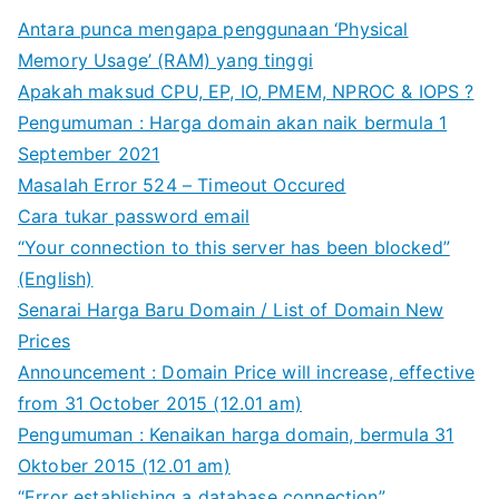
r
Antara punca mengapa penggunaan ‘Physical
:
Memory Usage’ (RAM) yang tinggi
Apakah maksud CPU, EP, IO, PMEM, NPROC & IOPS ?
Pengumuman : Harga domain akan naik bermula 1
September 2021
Masalah Error 524 – Timeout Occured
Cara tukar password email
“Your connection to this server has been blocked”
(English)
Senarai Harga Baru Domain / List of Domain New
Prices
Announcement : Domain Price will increase, effective
from 31 October 2015 (12.01 am)
Pengumuman : Kenaikan harga domain, bermula 31
Oktober 2015 (12.01 am)
“Error establishing a database connection”