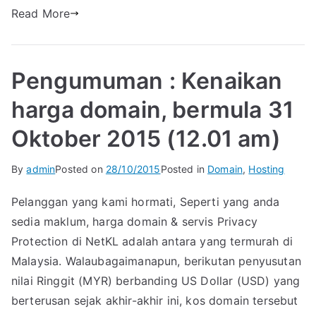
Read More
Pengumuman : Kenaikan
harga domain, bermula 31
Oktober 2015 (12.01 am)
By
admin
Posted on
28/10/2015
Posted in
Domain
,
Hosting
Pelanggan yang kami hormati, Seperti yang anda
sedia maklum, harga domain & servis Privacy
Protection di NetKL adalah antara yang termurah di
Malaysia. Walaubagaimanapun, berikutan penyusutan
nilai Ringgit (MYR) berbanding US Dollar (USD) yang
berterusan sejak akhir-akhir ini, kos domain tersebut